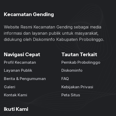
Kecamatan Gending
Website Resmi Kecamatan Gending sebagai media
informasi dan layanan publik untuk masyarakat,
didukung oleh Diskominfo Kabupaten Probolinggo.
Navigasi Cepat
Tautan Terkait
Profil Kecamatan
Pemkab Probolinggo
Layanan Publik
Diskominfo
Berita & Pengumuman
FAQ
Galeri
Kebijakan Privasi
Kontak Kami
Peta Situs
Ikuti Kami