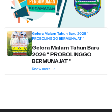
Gelora Malam Tahun Baru 2026 "
PROBOLINGGO BERMUNAJAT "
Gelora Malam Tahun Baru
2026 " PROBOLINGGO
BERMUNAJAT "
Know more