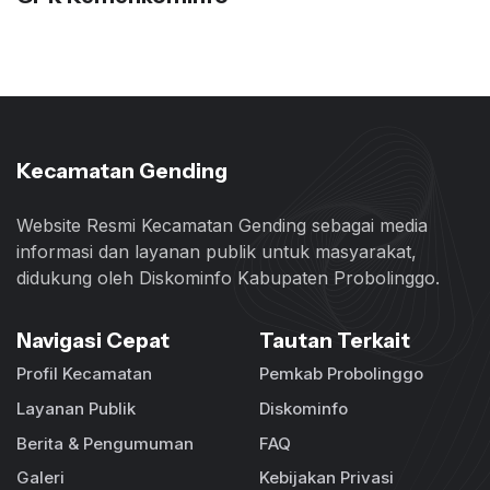
Kecamatan Gending
Website Resmi Kecamatan Gending sebagai media
informasi dan layanan publik untuk masyarakat,
didukung oleh Diskominfo Kabupaten Probolinggo.
Navigasi Cepat
Tautan Terkait
Profil Kecamatan
Pemkab Probolinggo
Layanan Publik
Diskominfo
Berita & Pengumuman
FAQ
Galeri
Kebijakan Privasi