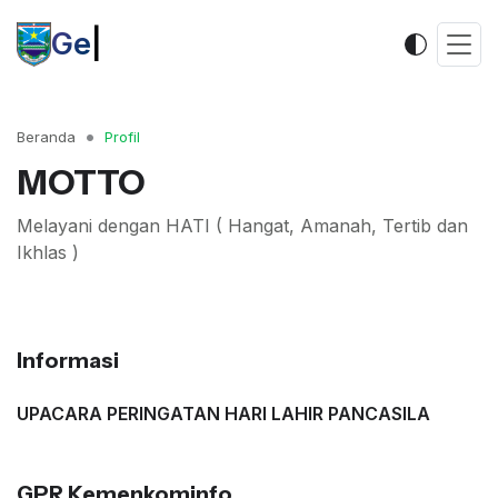
|
Beranda
Profil
MOTTO
Melayani dengan HATI ( Hangat, Amanah, Tertib dan
Ikhlas )
Informasi
UPACARA PERINGATAN HARI LAHIR PANCASILA
GPR Kemenkominfo