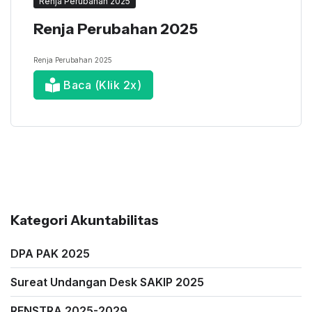
Renja Perubahan 2025
Renja Perubahan 2025
Renja Perubahan 2025
Baca (Klik 2x)
Kategori Akuntabilitas
DPA PAK 2025
Sureat Undangan Desk SAKIP 2025
RENSTRA 2025-2029