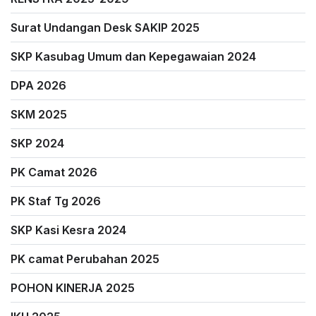
Surat Undangan Desk SAKIP 2025
SKP Kasubag Umum dan Kepegawaian 2024
DPA 2026
SKM 2025
SKP 2024
PK Camat 2026
PK Staf Tg 2026
SKP Kasi Kesra 2024
PK camat Perubahan 2025
POHON KINERJA 2025