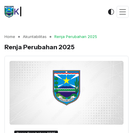
Keca
|
Home
Akuntabilitas
Renja Perubahan 2025
Renja Perubahan 2025