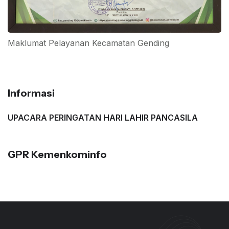
Maklumat Pelayanan Kecamatan Gending
Informasi
UPACARA PERINGATAN HARI LAHIR PANCASILA
GPR Kemenkominfo