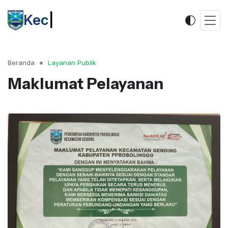
Kecam
|
Beranda
Layanan Publik
Maklumat Pelayanan