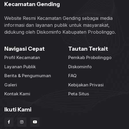
Kecamatan Gending
Website Resmi Kecamatan Gending sebagai media
informasi dan layanan publik untuk masyarakat,
didukung oleh Diskominfo Kabupaten Probolinggo.
Navigasi Cepat
Tautan Terkait
Profil Kecamatan
Pemkab Probolinggo
Layanan Publik
Diskominfo
Berita & Pengumuman
FAQ
Galeri
Kebijakan Privasi
Kontak Kami
Peta Situs
Ikuti Kami