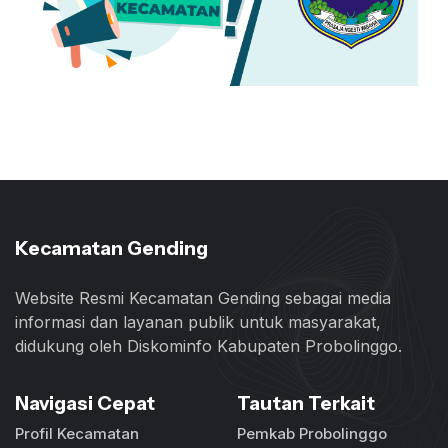
Kecamatan Gending
Website Resmi Kecamatan Gending sebagai media
informasi dan layanan publik untuk masyarakat,
didukung oleh Diskominfo Kabupaten Probolinggo.
Navigasi Cepat
Tautan Terkait
Profil Kecamatan
Pemkab Probolinggo