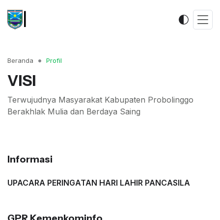
K
|
Beranda
Profil
VISI
Terwujudnya Masyarakat Kabupaten Probolinggo
Berakhlak Mulia dan Berdaya Saing
Informasi
UPACARA PERINGATAN HARI LAHIR PANCASILA
GPR Kemenkominfo