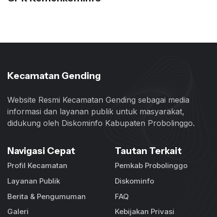
Kecamatan Gending
Website Resmi Kecamatan Gending sebagai media
informasi dan layanan publik untuk masyarakat,
didukung oleh Diskominfo Kabupaten Probolinggo.
Navigasi Cepat
Tautan Terkait
Profil Kecamatan
Pemkab Probolinggo
Layanan Publik
Diskominfo
Berita & Pengumuman
FAQ
Galeri
Kebijakan Privasi