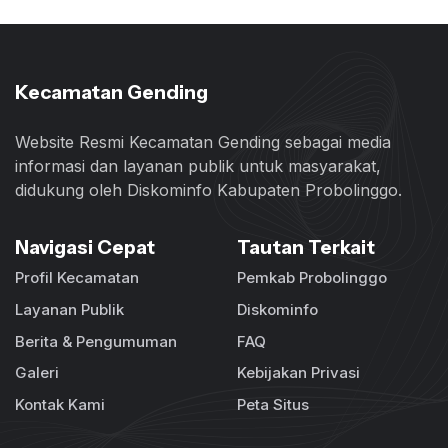
Kecamatan Gending
Website Resmi Kecamatan Gending sebagai media
informasi dan layanan publik untuk masyarakat,
didukung oleh Diskominfo Kabupaten Probolinggo.
Navigasi Cepat
Tautan Terkait
Profil Kecamatan
Pemkab Probolinggo
Layanan Publik
Diskominfo
Berita & Pengumuman
FAQ
Galeri
Kebijakan Privasi
Kontak Kami
Peta Situs