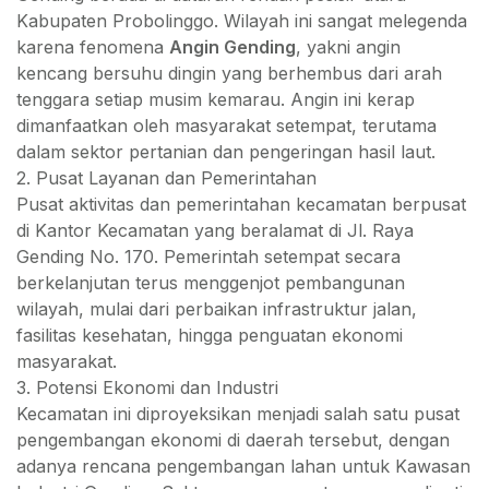
Kabupaten Probolinggo. Wilayah ini sangat melegenda
karena fenomena
Angin Gending
, yakni angin
kencang bersuhu dingin yang berhembus dari arah
tenggara setiap musim kemarau. Angin ini kerap
dimanfaatkan oleh masyarakat setempat, terutama
dalam sektor pertanian dan pengeringan hasil laut.
2. Pusat Layanan dan Pemerintahan
Pusat aktivitas dan pemerintahan kecamatan berpusat
di Kantor Kecamatan yang beralamat di Jl. Raya
Gending No. 170. Pemerintah setempat secara
berkelanjutan terus menggenjot pembangunan
wilayah, mulai dari perbaikan infrastruktur jalan,
fasilitas kesehatan, hingga penguatan ekonomi
masyarakat.
3. Potensi Ekonomi dan Industri
Kecamatan ini diproyeksikan menjadi salah satu pusat
pengembangan ekonomi di daerah tersebut, dengan
adanya rencana pengembangan lahan untuk Kawasan