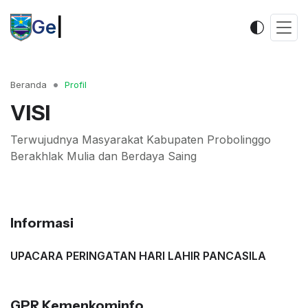
|
Beranda
Profil
VISI
Terwujudnya Masyarakat Kabupaten Probolinggo
Berakhlak Mulia dan Berdaya Saing
Informasi
UPACARA PERINGATAN HARI LAHIR PANCASILA
GPR Kemenkominfo