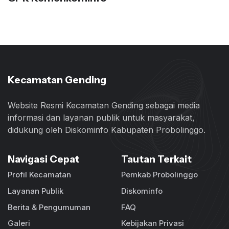
Kecamatan Gending
Website Resmi Kecamatan Gending sebagai media
informasi dan layanan publik untuk masyarakat,
didukung oleh Diskominfo Kabupaten Probolinggo.
Navigasi Cepat
Tautan Terkait
Profil Kecamatan
Pemkab Probolinggo
Layanan Publik
Diskominfo
Berita & Pengumuman
FAQ
Galeri
Kebijakan Privasi