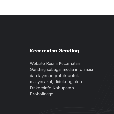
Kecamatan Gending
Website Resmi Kecamatan
Gending sebagai media informasi
dan layanan publik untuk
masyarakat, didukung oleh
Diskominfo Kabupaten
Probolinggo.