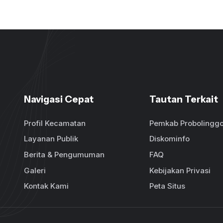
Navigasi Cepat
Tautan Terkait
Profil Kecamatan
Pemkab Probolingg
Layanan Publik
Diskominfo
Berita & Pengumuman
FAQ
Galeri
Kebijakan Privasi
Kontak Kami
Peta Situs