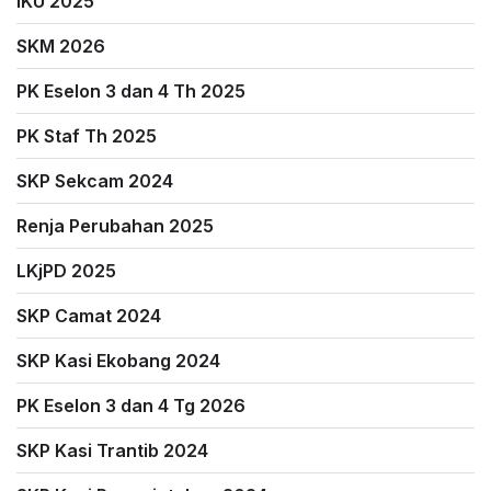
IKU 2025
SKM 2026
PK Eselon 3 dan 4 Th 2025
PK Staf Th 2025
SKP Sekcam 2024
Renja Perubahan 2025
LKjPD 2025
SKP Camat 2024
SKP Kasi Ekobang 2024
PK Eselon 3 dan 4 Tg 2026
SKP Kasi Trantib 2024