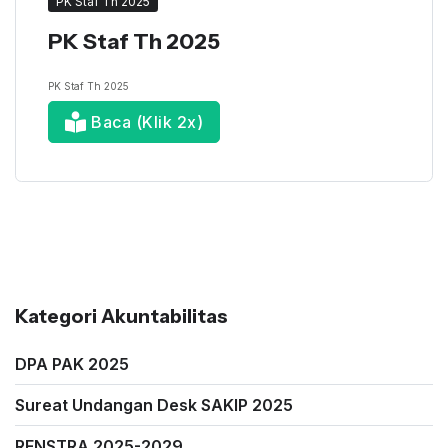
PK Staf Th 2025
PK Staf Th 2025
PK Staf Th 2025
Baca (Klik 2x)
Kategori Akuntabilitas
DPA PAK 2025
Sureat Undangan Desk SAKIP 2025
RENSTRA 2025-2029