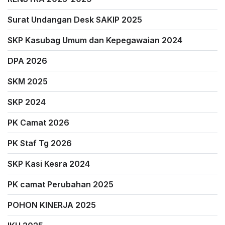
Surat Undangan Desk SAKIP 2025
SKP Kasubag Umum dan Kepegawaian 2024
DPA 2026
SKM 2025
SKP 2024
PK Camat 2026
PK Staf Tg 2026
SKP Kasi Kesra 2024
PK camat Perubahan 2025
POHON KINERJA 2025