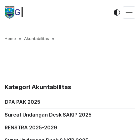
K
|
Home
Akuntabilitas
Kategori Akuntabilitas
DPA PAK 2025
Sureat Undangan Desk SAKIP 2025
RENSTRA 2025-2029