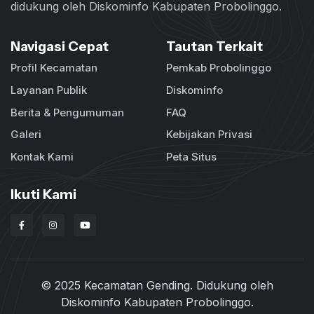
didukung oleh Diskominfo Kabupaten Probolinggo.
Navigasi Cepat
Tautan Terkait
Profil Kecamatan
Pemkab Probolinggo
Layanan Publik
Diskominfo
Berita & Pengumuman
FAQ
Galeri
Kebijakan Privasi
Kontak Kami
Peta Situs
Ikuti Kami
© 2025 Kecamatan Gending. Didukung oleh
Diskominfo Kabupaten Probolinggo
.