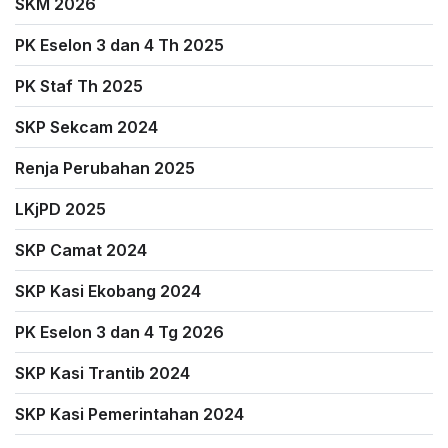
SKM 2026
PK Eselon 3 dan 4 Th 2025
PK Staf Th 2025
SKP Sekcam 2024
Renja Perubahan 2025
LKjPD 2025
SKP Camat 2024
SKP Kasi Ekobang 2024
PK Eselon 3 dan 4 Tg 2026
SKP Kasi Trantib 2024
SKP Kasi Pemerintahan 2024