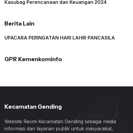
Kasubag Perencanaan dan Keuangan 2024
Berita Lain
UPACARA PERINGATAN HARI LAHIR PANCASILA
GPR Kemenkominfo
Kecamatan Gending
Website Resmi Kecamatan Gending sebagai media
informasi dan layanan publik untuk masyarakat,