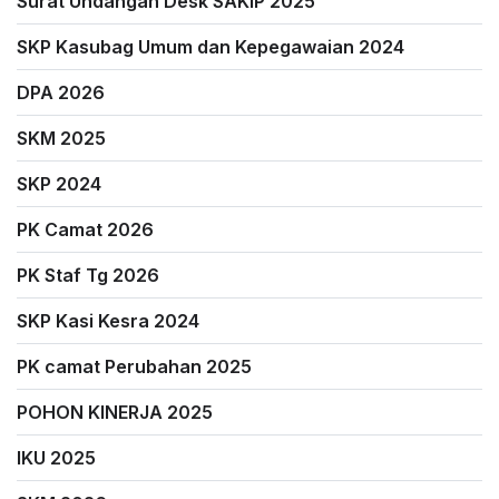
Surat Undangan Desk SAKIP 2025
SKP Kasubag Umum dan Kepegawaian 2024
DPA 2026
SKM 2025
SKP 2024
PK Camat 2026
PK Staf Tg 2026
SKP Kasi Kesra 2024
PK camat Perubahan 2025
POHON KINERJA 2025
IKU 2025